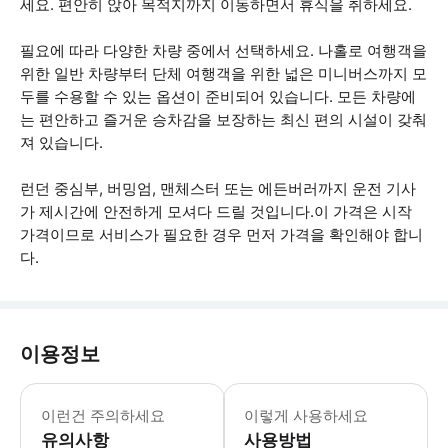
세요. 편안히 앉아 목적지까지 이동하면서 휴식을 취하세요.
필요에 따라 다양한 차량 중에서 선택하세요. 나홀로 여행객을
위한 일반 차량부터 단체 여행객을 위한 넓은 미니버스까지 모
두를 수용할 수 있는 옵션이 준비되어 있습니다. 모든 차량에
는 편안하고 즐거운 승차감을 보장하는 최신 편의 시설이 갖춰
져 있습니다.
런던 중심부, 버밍엄, 맨체스터 또는 에든버러까지 운전 기사
가 제시간에 안전하게 모셔다 드릴 것입니다.이 가격은 시작
가격이므로 서비스가 필요한 경우 먼저 가격을 확인해야 합니
다.
이용정보
공항 이동은 www.snktaxi.com 에
이런건 주의하세요
이렇게 사용하세요
유의사항
사용방법