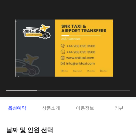
옵션예약
상품소개
이용정보
리뷰
날짜 및 인원 선택