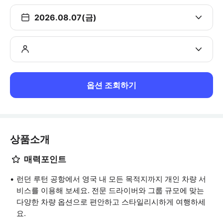
2026.08.07(금)
옵션 조회하기
상품소개
매력포인트
런던 루턴 공항에서 영국 내 모든 목적지까지 개인 차량 서
비스를 이용해 보세요. 전문 드라이버와 그룹 규모에 맞는
다양한 차량 옵션으로 편안하고 스타일리시하게 여행하세
요.