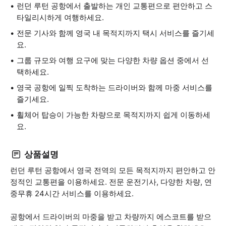
런던 루턴 공항에서 출발하는 개인 교통편으로 편안하고 스
타일리시하게 여행하세요.
전문 기사와 함께 영국 내 목적지까지 택시 서비스를 즐기세
요.
그룹 규모와 여행 요구에 맞는 다양한 차량 옵션 중에서 선
택하세요.
영국 공항에 일찍 도착하는 드라이버와 함께 마중 서비스를
즐기세요.
휠체어 탑승이 가능한 차량으로 목적지까지 쉽게 이동하세
요.
상품설명
런던 루턴 공항에서 영국 전역의 모든 목적지까지 편안하고 안
정적인 교통편을 이용하세요. 전문 운전기사, 다양한 차량, 연
중무휴 24시간 서비스를 이용하세요.
공항에서 드라이버의 마중을 받고 차량까지 에스코트를 받으