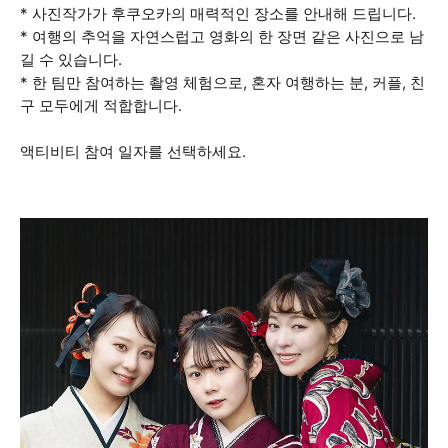
* 사진작가가 후쿠오카의 매력적인 장소를 안내해 드립니다.
* 여행의 추억을 자연스럽고 영화의 한 장면 같은 사진으로 남
길 수 있습니다.
* 한 팀만 참여하는 촬영 체험으로, 혼자 여행하는 분, 커플, 친
구 모두에게 적합합니다.
액티비티 참여 일자를 선택하세요.