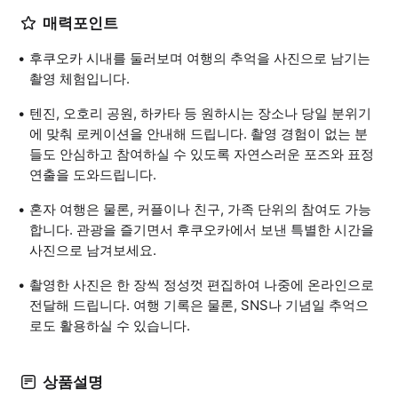
매력포인트
후쿠오카 시내를 둘러보며 여행의 추억을 사진으로 남기는
촬영 체험입니다.
텐진, 오호리 공원, 하카타 등 원하시는 장소나 당일 분위기
에 맞춰 로케이션을 안내해 드립니다. 촬영 경험이 없는 분
들도 안심하고 참여하실 수 있도록 자연스러운 포즈와 표정
연출을 도와드립니다.
혼자 여행은 물론, 커플이나 친구, 가족 단위의 참여도 가능
합니다. 관광을 즐기면서 후쿠오카에서 보낸 특별한 시간을
사진으로 남겨보세요.
촬영한 사진은 한 장씩 정성껏 편집하여 나중에 온라인으로
전달해 드립니다. 여행 기록은 물론, SNS나 기념일 추억으
로도 활용하실 수 있습니다.
상품설명