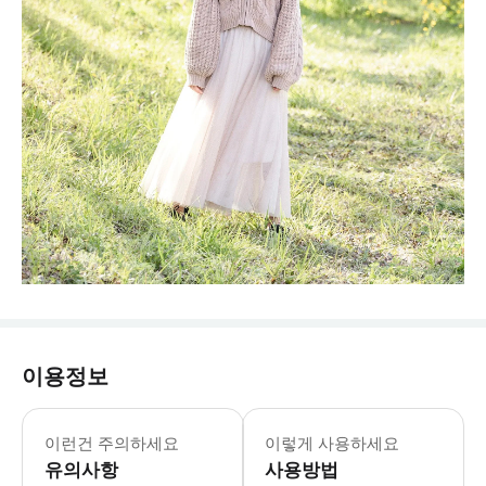
이용정보
이런건 주의하세요
이렇게 사용하세요
유의사항
사용방법