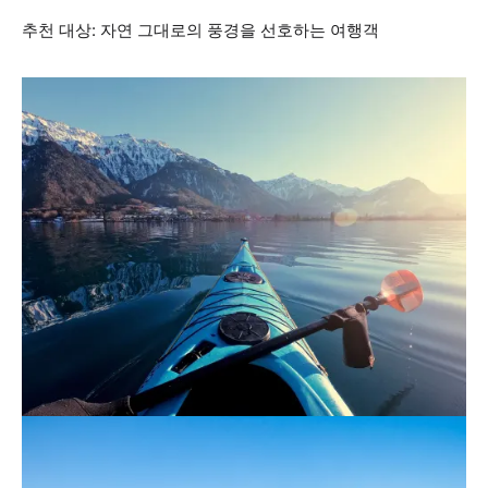
추천 대상: 자연 그대로의 풍경을 선호하는 여행객