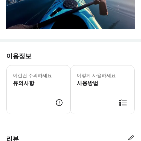
이용정보
✅ 미팅 포인트 [Hightide Kaya
이런건 주의하세요
이렇게 사용하세요
유의사항
사용방법
모바일 바우처 또는 인쇄된 바우처 사용 가능
리뷰