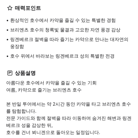
매력포인트
환상적인 호수에서 카약을 즐길 수 있는 특별한 경험
브리엔츠 호수의 청록빛 물결과 고요한 자연 풍경 감상
링겐베르크 절벽을 따라 즐기는 카약으로 만나는 대자연의
웅장함
호수 위에서 바라보는 링겐베르크 성의 특별한 전경
상품설명
아름다운 호수에서 카약을 즐길 수 있는 기회
여름, 카약으로 즐기는 브리엔츠 호수
본 반일 투어에서는 약 2시간 동안 카약을 타고 브리엔츠 호수
를 탐험합니다.
전문 가이드와 함께 절벽을 따라 이동하며 숨겨진 해변과 링겐
베르크 성을 감상한 뒤,
호수를 건너 뵈니겐으로 돌아오는 일정입니다.