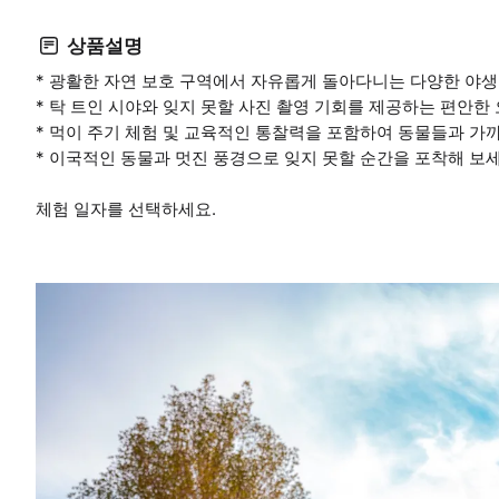
상품설명
* 광활한 자연 보호 구역에서 자유롭게 돌아다니는 다양한 야생
* 탁 트인 시야와 잊지 못할 사진 촬영 기회를 제공하는 편안한
* 먹이 주기 체험 및 교육적인 통찰력을 포함하여 동물들과 가
* 이국적인 동물과 멋진 풍경으로 잊지 못할 순간을 포착해 보세
체험 일자를 선택하세요.