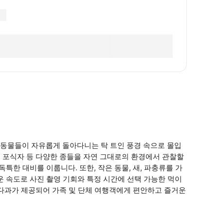
동물들이 자유롭게 돌아다니는 탁 트인 풍경 속으로 몰입
, 포식자 등 다양한 종들을 자연 그대로의 환경에서 관찰할
특한 대비를 이룹니다. 또한, 작은 동물, 새, 파충류를 가
운 속도로 사진 촬영 기회와 특정 시간에 선택 가능한 먹이
등 다과가 제공되어 가족 및 단체 여행객에게 편안하고 즐거운