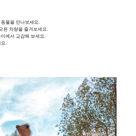
 동물을 만나보세요.
 오픈 차량을 즐겨보세요.
까이에서 교감해 보세요.
요.