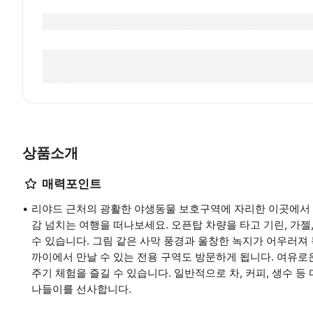
상품소개
매력포인트
리야드 근처의 광활한 야생동물 보호구역에 자리한 이곳에서 
감 넘치는 여행을 떠나보세요. 오픈탑 차량을 타고 기린, 가젤
수 있습니다. 그림 같은 사막 풍경과 울창한 녹지가 어우러져 독
까이에서 만날 수 있는 전용 구역도 방문하게 됩니다. 여유로
주기 체험을 즐길 수 있습니다. 일반적으로 차, 커피, 생수 
나들이를 선사합니다.