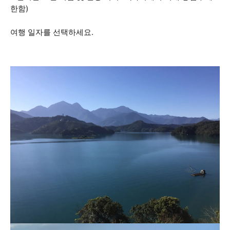
한함)
여행 일자를 선택하세요.