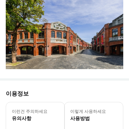
이용정보
이런건 주의하세요
이렇게 사용하세요
유의사항
사용방법