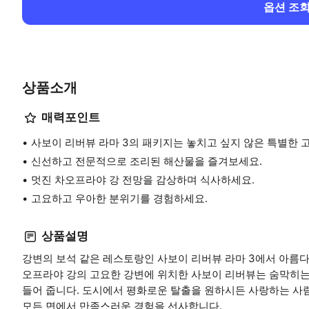
옵션 조
상품소개
매력포인트
사보이 리버뷰 라마 3의 패키지는 놓치고 싶지 않은 특별한 
신선하고 전문적으로 조리된 해산물을 즐겨보세요.
멋진 차오프라야 강 전망을 감상하며 식사하세요.
고요하고 우아한 분위기를 경험하세요.
상품설명
강변의 보석 같은 레스토랑인 사보이 리버뷰 라마 3에서 아름다
오프라야 강의 고요한 강변에 위치한 사보이 리버뷰는 숨막히는
들어 줍니다. 도시에서 평화로운 탈출을 원하시든 사랑하는 사
모든 면에서 만족스러운 경험을 선사합니다.