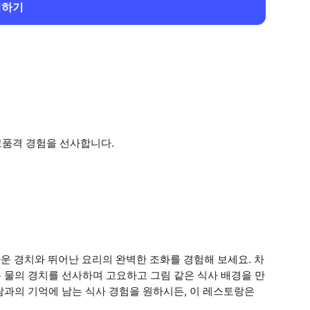
회하기
고품격 경험을 선사합니다.
운 경치와 뛰어난 요리의 완벽한 조화를 경험해 보세요. 차
 물의 경치를 선사하며 고요하고 그림 같은 식사 배경을 만
람과의 기억에 남는 식사 경험을 원하시든, 이 레스토랑은