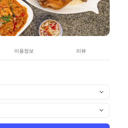
이용정보
리뷰