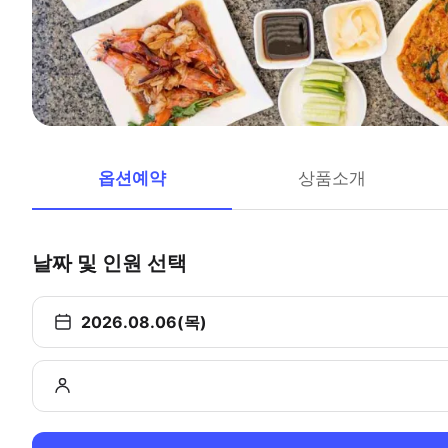
옵션예약
상품소개
날짜 및 인원 선택
2026.08.06(목)