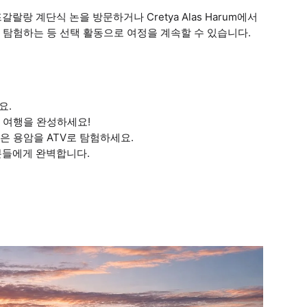
랑 계단식 논을 방문하거나 Cretya Alas Harum에서
탐험하는 등 선택 활동으로 여정을 계속할 수 있습니다.
요.
로 여행을 완성하세요!
검은 용암을 ATV로 탐험하세요.
분들에게 완벽합니다.