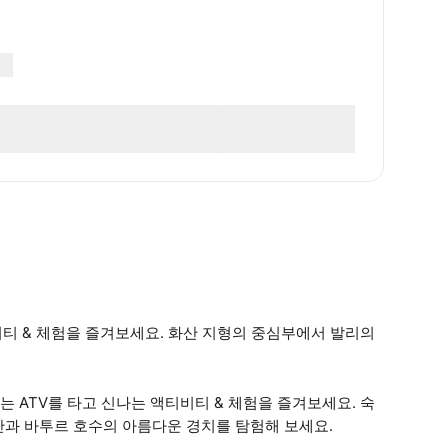
비티 & 체험을 즐겨보세요. 화산 지형의 중심부에서 발리의
 ATV를 타고 신나는 액티비티 & 체험을 즐겨보세요. 숙
 산과 바투르 호수의 아름다운 경치를 탐험해 보세요.