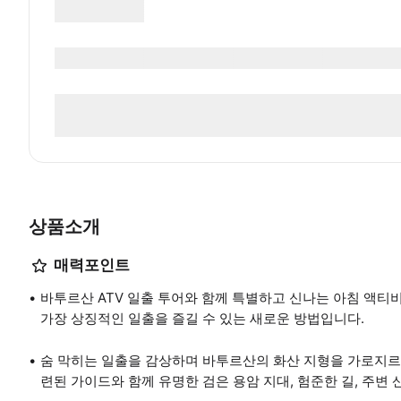
상품소개
매력포인트
바투르산 ATV 일출 투어와 함께 특별하고 신나는 아침 액티
가장 상징적인 일출을 즐길 수 있는 새로운 방법입니다.
숨 막히는 일출을 감상하며 바투르산의 화산 지형을 가로지르는
련된 가이드와 함께 유명한 검은 용암 지대, 험준한 길, 주변