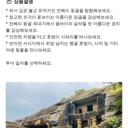
상품설명
* 유서 깊은 불교 유적지인 칸헤리 동굴을 탐험해보세요.
* 정교한 조각이 돋보이는 아름다운 암굴을 감상해보세요.
* 칸헤리 동굴 꼭대기에서 뭄바이의 숨막힐 듯 아름다운 경치
를 감상해보세요.
* 안전한 차량을 타고 호랑이 사파리를 떠나보세요.
* 반자연 서식지에서 위엄 넘치는 벵골 호랑이, 사자 및 기타
야생 동물을 만나보세요.
투어 일자를 선택하세요.