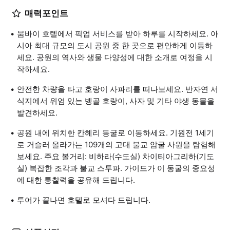
매력포인트
뭄바이 호텔에서 픽업 서비스를 받아 하루를 시작하세요. 아
시아 최대 규모의 도시 공원 중 한 곳으로 편안하게 이동하
세요. 공원의 역사와 생물 다양성에 대한 소개로 여정을 시
작하세요.
안전한 차량을 타고 호랑이 사파리를 떠나보세요. 반자연 서
식지에서 위엄 있는 벵골 호랑이, 사자 및 기타 야생 동물을
발견하세요.
공원 내에 위치한 칸헤리 동굴로 이동하세요. 기원전 1세기
로 거슬러 올라가는 109개의 고대 불교 암굴 사원을 탐험해
보세요. 주요 볼거리: 비하라(수도실) 차이티아그리하(기도
실) 복잡한 조각과 불교 스투파. 가이드가 이 동굴의 중요성
에 대한 통찰력을 공유해 드립니다.
투어가 끝나면 호텔로 모셔다 드립니다.