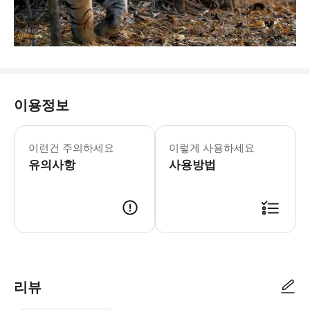
이용정보
칸헤리 동굴은 매주 월요일 휴관입니다
이런건 주의하세요
이렇게 사용하세요
유의사항
사용방법
리뷰