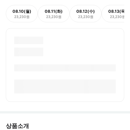
08.10(월)
08.11(화)
08.12(수)
08.13(목)
23,230원
23,230원
23,230원
23,230원
상품소개