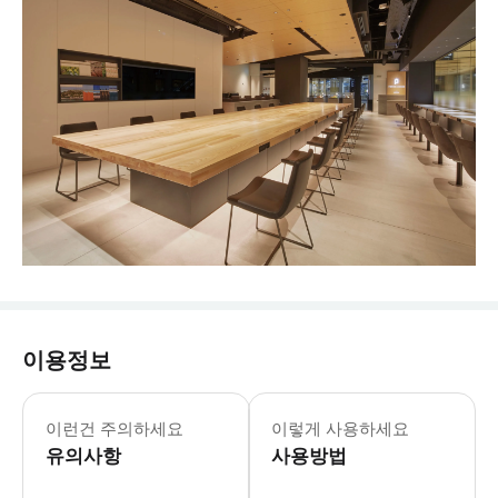
이용정보
- 이용요건 * 만 0-3세 아동은 시설을
- 예약확정 * 예약 후 확정 여부를 
이런건 주의하세요
이렇게 사용하세요
유의사항
사용방법