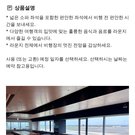
상품설명
* 넓은 소파 좌석을 포함한 편안한 좌석에서 비행 전 편안한 시
간을 보내세요.
* 다양한 여행객의 입맛에 맞는 훌륭한 음식과 음료를 라운지
에서 즐길 수 있습니다.
* 라운지 전체에서 비행장의 멋진 전망을 감상하세요.
사용 (또는 교환) 예정 일자를 선택하세요. 선택하시는 날짜는
예약 참고용입니다.