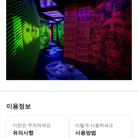
이용정보
운영시간 및 휴무일은 변경될 수 있습니다. 
* 와나카 퍼즐링 월드에서 즐거운 하루
이런건 주의하세요
이렇게 사용하세요
유의사항
사용방법