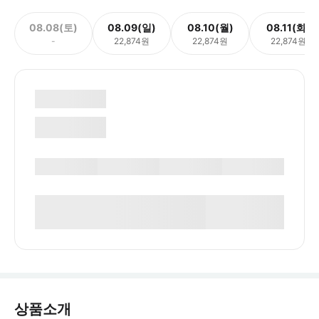
08.08(토)
08.09(일)
08.10(월)
08.11(화)
-
22,874원
22,874원
22,874원
상품소개