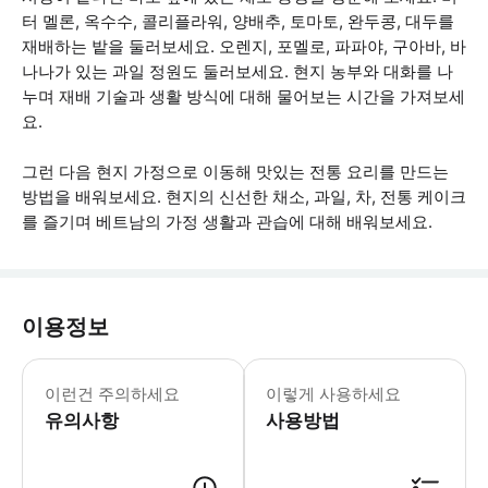
터 멜론, 옥수수, 콜리플라워, 양배추, 토마토, 완두콩, 대두를
재배하는 밭을 둘러보세요. 오렌지, 포멜로, 파파야, 구아바, 바
나나가 있는 과일 정원도 둘러보세요. 현지 농부와 대화를 나
누며 재배 기술과 생활 방식에 대해 물어보는 시간을 가져보세
요.
그런 다음 현지 가정으로 이동해 맛있는 전통 요리를 만드는
방법을 배워보세요. 현지의 신선한 채소, 과일, 차, 전통 케이크
를 즐기며 베트남의 가정 생활과 관습에 대해 배워보세요.
이용정보
- 마을은 하노이 구시가지에서 18km 
이런건 주의하세요
이렇게 사용하세요
유의사항
사용방법