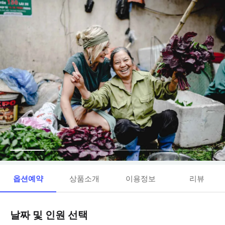
옵션예약
상품소개
이용정보
리뷰
날짜 및 인원 선택