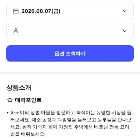
2026.08.07(금)
옵션 조회하기
상품소개
매력포인트
하노이의 정통 마을을 방문하고 북적이는 유명한 시장을 둘
러보세요. 채소 농장과 과일밭을 둘러보고 농부들을 만나보
세요. 현지 가족과 함께 가정집 주방에서 베트남 전통 요리
법을 배워보세요.