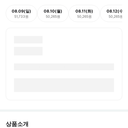
08.09(일)
08.10(월)
08.11(화)
08.12(수)
51,733원
50,265원
50,265원
50,265원
상품소개