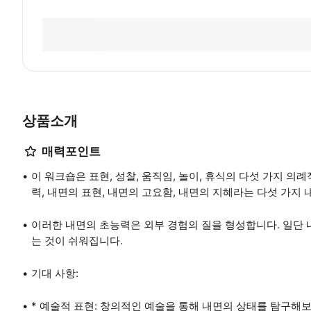
상품소개
매력포인트
이 워크숍은 표현, 성찰, 움직임, 놀이, 휴식의 다섯 가지 
력, 내면의 표현, 내면의 고요함, 내면의 지혜라는 다섯 가지
이러한 내면의 초능력은 외부 경험의 질을 형성합니다. 일단
는 것이 쉬워집니다.
기대 사항:
* 예술적 표현: 창의적인 예술을 통해 내면의 상태를 탐구해보