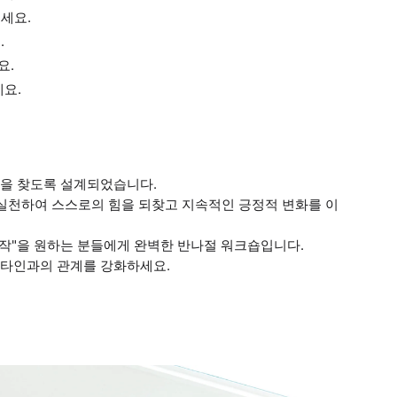
세요.
.
요.
세요.
진력을 찾도록 설계되었습니다.
고 실천하여 스스로의 힘을 되찾고 지속적인 긍정적 변화를 이
시작"을 원하는 분들에게 완벽한 반나절 워크숍입니다.
과 타인과의 관계를 강화하세요.