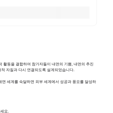
의례적 활동을 결합하여 참가자들이 내면의 기쁨, 내면의 추진
 내적 자질과 다시 연결되도록 설계되었습니다.
 내면 세계를 숙달하면 외부 세계에서 성공과 풍요를 달성하
세요.