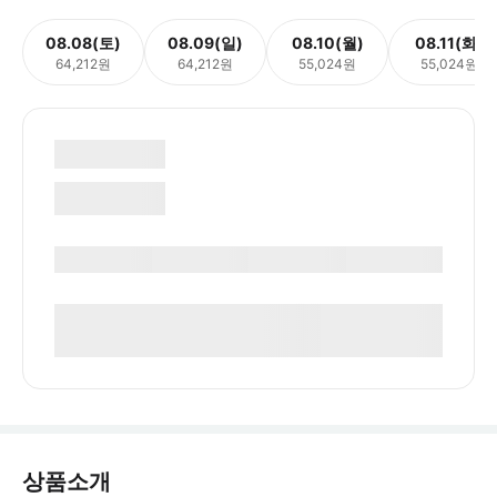
08.08(토)
08.09(일)
08.10(월)
08.11(화)
64,212원
64,212원
55,024원
55,024원
상품소개