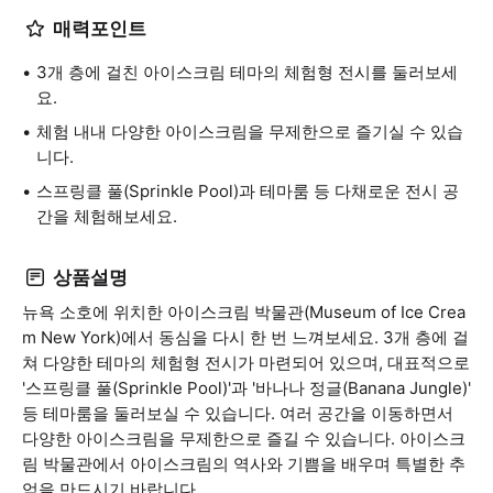
매력포인트
3개 층에 걸친 아이스크림 테마의 체험형 전시를 둘러보세
요.
체험 내내 다양한 아이스크림을 무제한으로 즐기실 수 있습
니다.
스프링클 풀(Sprinkle Pool)과 테마룸 등 다채로운 전시 공
간을 체험해보세요.
상품설명
뉴욕 소호에 위치한 아이스크림 박물관(Museum of Ice Crea
m New York)에서 동심을 다시 한 번 느껴보세요. 3개 층에 걸
쳐 다양한 테마의 체험형 전시가 마련되어 있으며, 대표적으로
'스프링클 풀(Sprinkle Pool)'과 '바나나 정글(Banana Jungle)'
등 테마룸을 둘러보실 수 있습니다. 여러 공간을 이동하면서
다양한 아이스크림을 무제한으로 즐길 수 있습니다. 아이스크
림 박물관에서 아이스크림의 역사와 기쁨을 배우며 특별한 추
억을 만드시기 바랍니다.