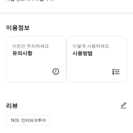
이용정보
어린이 규정: - 3세 미만 어린이는 
이런건 주의하세요
이렇게 사용하세요
유의사항
사용방법
리뷰
NOL 인터파크투어