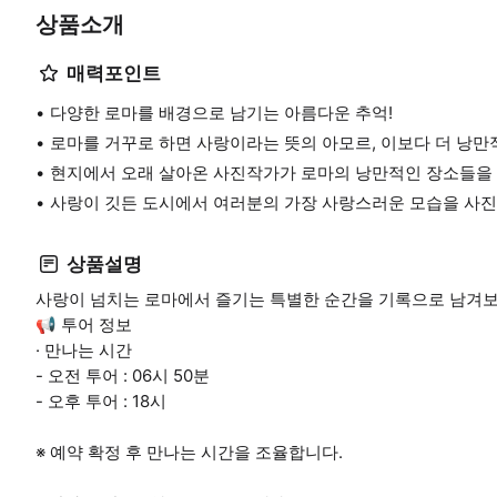
상품소개
매력포인트
다양한 로마를 배경으로 남기는 아름다운 추억!
로마를 거꾸로 하면 사랑이라는 뜻의 아모르, 이보다 더 낭만
현지에서 오래 살아온 사진작가가 로마의 낭만적인 장소들을 
사랑이 깃든 도시에서 여러분의 가장 사랑스러운 모습을 사진
상품설명
사랑이 넘치는 로마에서 즐기는 특별한 순간을 기록으로 남겨보
📢 투어 정보
· 만나는 시간
- 오전 투어 : 06시 50분
- 오후 투어 : 18시
※ 예약 확정 후 만나는 시간을 조율합니다.