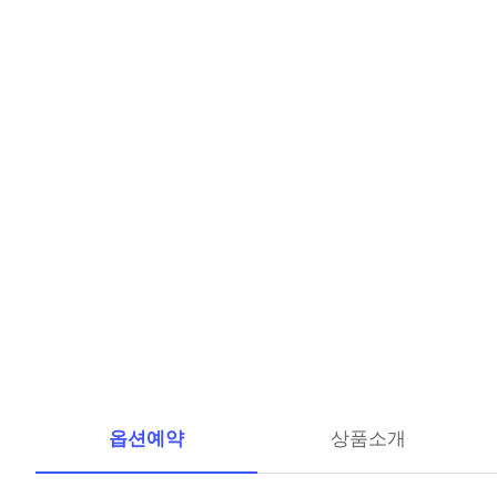
옵션예약
상품소개