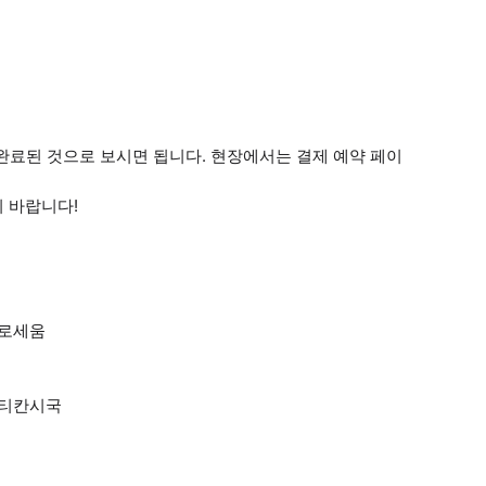
로 완료된 것으로 보시면 됩니다. 현장에서는 결제 예약 페이
기 바랍니다!
콜로세움
바티칸시국