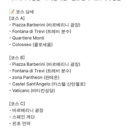
📝 코스 상세
[코스 A]
- Piazza Barberini (바르베리니 광장)
- Fontana di Trevi (트레비 분수)
- Quartiere Monti
- Colosseo (콜로세움)
[코스 B]
- Piazza Barberini (바르베리니 광장)
- Fontana di Trevi (트레비 분수)
- zona Pantheon (판테온)
- Castel Sant'Angelo (카스텔 산탄젤로)
- Vaticano (바티칸성당)
[코스 C]
- 바르베리니 광장
- 스페인 계단
- 핀초 언덕