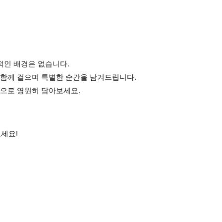
적인 배경은 없습니다.
함께 걸으며 특별한 순간을 남겨드립니다.
으로 영원히 담아보세요.
세요!