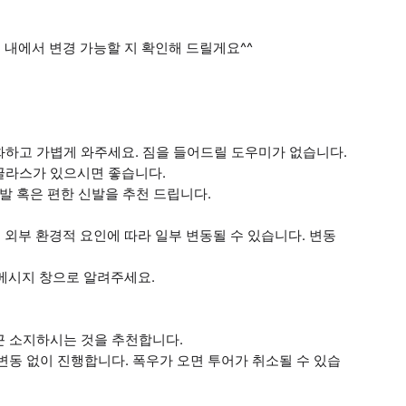
위 내에서 변경 가능할 지 확인해 드릴게요^^
소화하고 가볍게 와주세요. 짐을 들어드릴 도우미가 없습니다.
선글라스가 있으시면 좋습니다.
신발 혹은 편한 신발을 추천 드립니다.
등 외부 환경적 요인에 따라 일부 변동될 수 있습니다. 변동
 후 메시지 창으로 알려주세요.
끈 소지하시는 것을 추천합니다.
 변동 없이 진행합니다. 폭우가 오면 투어가 취소될 수 있습