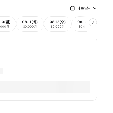
다른날짜
.10(월)
08.11(화)
08.12(수)
08.13(목)
08.
,000원
80,000원
80,000원
80,000원
80,