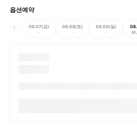
옵션예약
08.07(금)
08.08(토)
08.09(일)
08
-
-
-
80