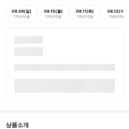
08.09(일)
08.10(월)
08.11(화)
08.12(수)
176,010원
176,010원
176,010원
176,010원
상품소개