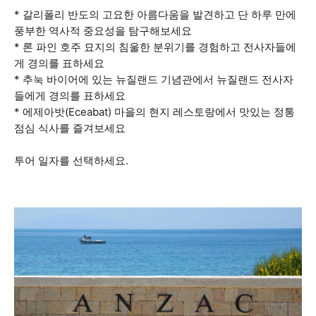
* 갈리폴리 반도의 고요한 아름다움을 발견하고 단 하루 만에
풍부한 역사적 중요성을 탐구해보세요
* 론 파인 호주 묘지의 침울한 분위기를 경험하고 전사자들에
게 경의를 표하세요
* 추눅 바이어에 있는 뉴질랜드 기념관에서 뉴질랜드 전사자
들에게 경의를 표하세요
* 에제아밧(Eceabat) 마을의 현지 레스토랑에서 맛있는 정통
점심 식사를 즐겨보세요
투어 일자를 선택하세요.