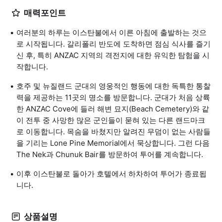
매력포인트
여러분의 하루는 이스탄불에서 이른 아침에 출발하는 것으
로 시작됩니다. 갈리폴리 반도에 도착하면 점심 식사를 즐기
신 후, 특히 ANZAC 지역의 격전지에 대한 유익한 탐험을 시
작합니다.
호주 및 뉴질랜드 군대의 영웅적인 행동에 대한 독특한 통찰
력을 제공하는 11곳의 명소를 방문합니다. 군대가 처음 상륙
한 ANZAC Cove에 들러 해변 묘지(Beach Cemetery)와 같
이 전투 중 사망한 많은 군인들이 묻혀 있는 다른 랜드마크
로 이동합니다. 목숨을 바쳤지만 알려진 무덤이 없는 사람들
을 기리는 Lone Pine Memorial에서 묵상합니다. 그런 다음
The Nek과 Chunuk Bair를 방문하여 투어를 계속합니다.
이후 이스탄불로 돌아가 호텔에서 하차하여 투어가 종료됩
니다.
상품설명