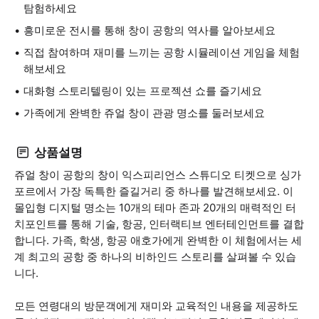
탐험하세요
흥미로운 전시를 통해 창이 공항의 역사를 알아보세요
직접 참여하며 재미를 느끼는 공항 시뮬레이션 게임을 체험
해보세요
대화형 스토리텔링이 있는 프로젝션 쇼를 즐기세요
가족에게 완벽한 쥬얼 창이 관광 명소를 둘러보세요
상품설명
쥬얼 창이 공항의 창이 익스피리언스 스튜디오 티켓으로 싱가
포르에서 가장 독특한 즐길거리 중 하나를 발견해보세요. 이
몰입형 디지털 명소는 10개의 테마 존과 20개의 매력적인 터
치포인트를 통해 기술, 항공, 인터랙티브 엔터테인먼트를 결합
합니다. 가족, 학생, 항공 애호가에게 완벽한 이 체험에서는 세
계 최고의 공항 중 하나의 비하인드 스토리를 살펴볼 수 있습
니다.
모든 연령대의 방문객에게 재미와 교육적인 내용을 제공하도