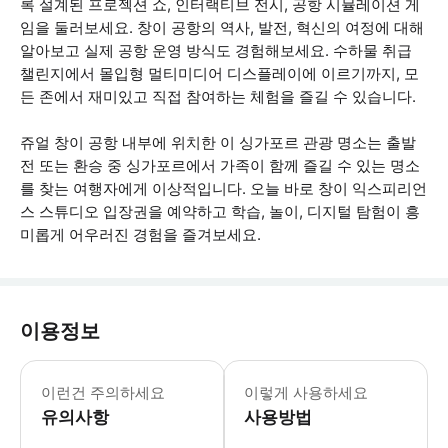
록 설계된 프로젝션 쇼, 인터랙티브 전시, 공항 시뮬레이션 게
임을 둘러보세요. 창이 공항의 역사, 발전, 혁신의 여정에 대해
알아보고 실제 공항 운영 방식도 경험해보세요. 수하물 취급
챌린지에서 몰입형 멀티미디어 디스플레이에 이르기까지, 모
든 존에서 재미있고 직접 참여하는 체험을 즐길 수 있습니다.
쥬얼 창이 공항 내부에 위치한 이 싱가포르 관광 명소는 출발
전 또는 환승 중 싱가포르에서 가족이 함께 즐길 수 있는 명소
를 찾는 여행자에게 이상적입니다. 오늘 바로 창이 익스피리언
스 스튜디오 입장권을 예약하고 학습, 놀이, 디지털 탐험이 흥
미롭게 어우러진 경험을 즐겨보세요.
이용정보
티켓은 선택한 날짜에만 유효합니다. 매일
이런건 주의하세요
이렇게 사용하세요
유의사항
사용방법