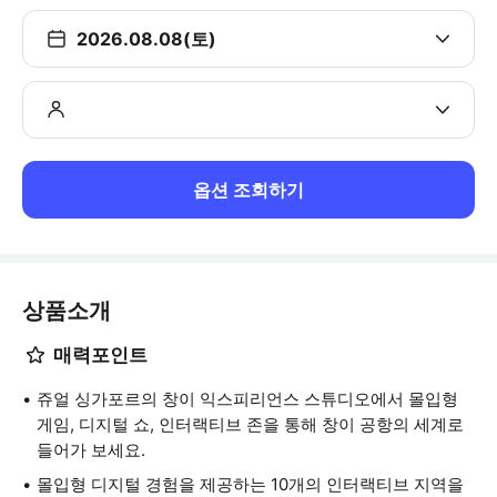
2026.08.08(토)
옵션 조회하기
상품소개
매력포인트
쥬얼 싱가포르의 창이 익스피리언스 스튜디오에서 몰입형
게임, 디지털 쇼, 인터랙티브 존을 통해 창이 공항의 세계로
들어가 보세요.
몰입형 디지털 경험을 제공하는 10개의 인터랙티브 지역을