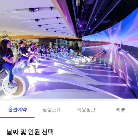
옵션예약
상품소개
이용정보
리뷰
날짜 및 인원 선택