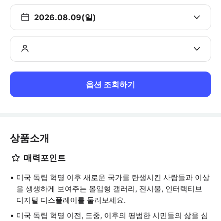
2026.08.09(일)
옵션 조회하기
상품소개
매력포인트
미국 독립 혁명 이후 새로운 국가를 탄생시킨 사람들과 이상
을 생생하게 보여주는 몰입형 갤러리, 전시물, 인터랙티브
디지털 디스플레이를 둘러보세요.
미국 독립 혁명 이전, 도중, 이후의 평범한 시민들의 삶을 심