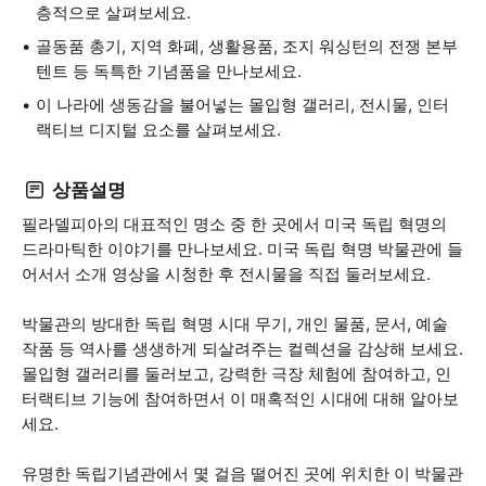
층적으로 살펴보세요.
골동품 총기, 지역 화폐, 생활용품, 조지 워싱턴의 전쟁 본부
텐트 등 독특한 기념품을 만나보세요.
이 나라에 생동감을 불어넣는 몰입형 갤러리, 전시물, 인터
랙티브 디지털 요소를 살펴보세요.
상품설명
필라델피아의 대표적인 명소 중 한 곳에서 미국 독립 혁명의
드라마틱한 이야기를 만나보세요. 미국 독립 혁명 박물관에 들
어서서 소개 영상을 시청한 후 전시물을 직접 둘러보세요.
박물관의 방대한 독립 혁명 시대 무기, 개인 물품, 문서, 예술
작품 등 역사를 생생하게 되살려주는 컬렉션을 감상해 보세요.
몰입형 갤러리를 둘러보고, 강력한 극장 체험에 참여하고, 인
터랙티브 기능에 참여하면서 이 매혹적인 시대에 대해 알아보
세요.
유명한 독립기념관에서 몇 걸음 떨어진 곳에 위치한 이 박물관