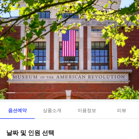
옵션예약
상품소개
이용정보
리뷰
날짜 및 인원 선택