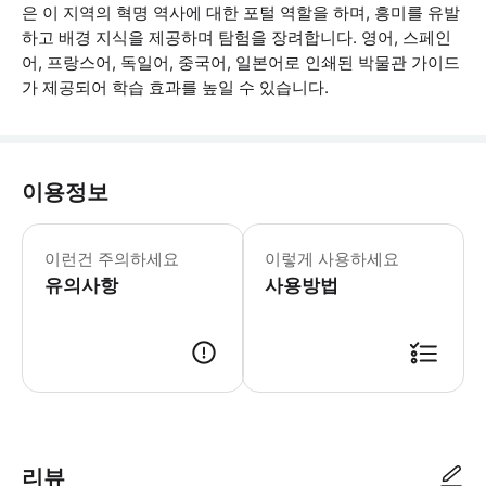
은 이 지역의 혁명 역사에 대한 포털 역할을 하며, 흥미를 유발
하고 배경 지식을 제공하며 탐험을 장려합니다. 영어, 스페인
어, 프랑스어, 독일어, 중국어, 일본어로 인쇄된 박물관 가이드
가 제공되어 학습 효과를 높일 수 있습니다.
이용정보
영어, 스페인어, 중국어, 프랑스어, 
이런건 주의하세요
이렇게 사용하세요
유의사항
사용방법
● 예약접수 후 확정이 되면 이용가능합니다. ● 바우처에 안내된 사용 방법
리뷰