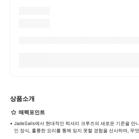
상품소개
매력포인트
JadeSails에서 현대적인 럭셔리 크루즈의 새로운 기준을 만
인 장식, 훌륭한 요리를 통해 잊지 못할 경험을 선사하며, 