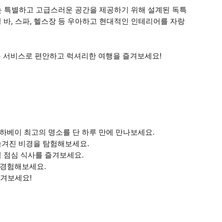
루는 특별하고 고급스러운 공간을 제공하기 위해 설계된 독특
수영 바, 스파, 헬스장 등 우아하고 현대적인 인테리어를 자랑
이동 서비스로 편안하고 럭셔리한 여행을 즐겨보세요!
하베이 최고의 명소를 단 하루 만에 만나보세요.
숨겨진 비경을 탐험해보세요.
식 점심 식사를 즐겨보세요.
 경험해보세요.
즐겨보세요!