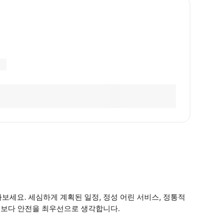
나보세요. 세심하게 계획된 일정, 정성 어린 서비스, 정통적
무엇보다 안전을 최우선으로 생각합니다.