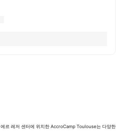
레저 센터에 위치한 AccroCamp Toulouse는 다양한