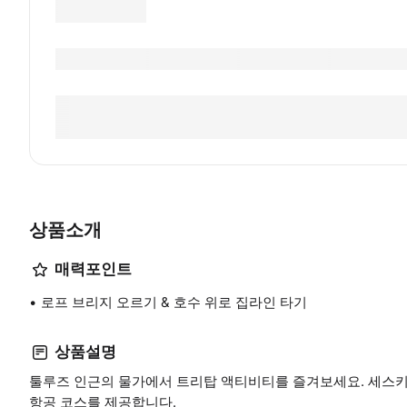
상품소개
매력포인트
로프 브리지 오르기 & 호수 위로 집라인 타기
상품설명
툴루즈 인근의 물가에서 트리탑 액티비티를 즐겨보세요. 세스키에르 
항공 코스를 제공합니다.