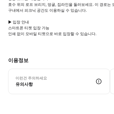
호수 위의 로프 브리지, 덩굴, 집라인을 둘러보세요. 이 경로는
구내에서 피크닉 공간도 이용하실 수 있습니다.
▶ 입장 안내
스마트폰 티켓 입장 가능
인쇄 없이 모바일 티켓으로 바로 입장할 수 있습니다.
이용정보
▶
이런건 주의하세요
유의사항
▶ 사용방법 * 입구에서 스마트폰 바우처를 보여주세요. * 마지막 서킷 출