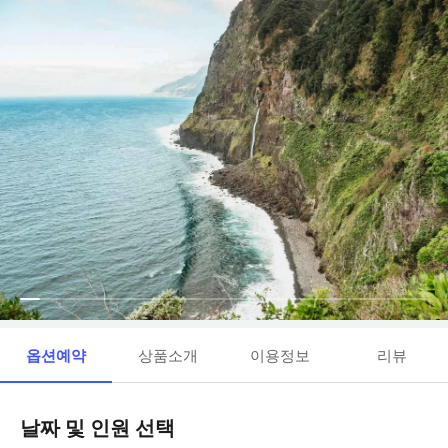
옵션예약
상품소개
이용정보
리뷰
날짜 및 인원 선택