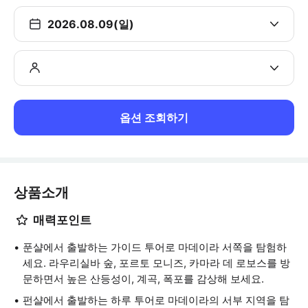
2026.08.09(일)
옵션 조회하기
상품소개
매력포인트
푼샬에서 출발하는 가이드 투어로 마데이라 서쪽을 탐험하
세요. 라우리실바 숲, 포르토 모니즈, 카마라 데 로보스를 방
문하면서 높은 산등성이, 계곡, 폭포를 감상해 보세요.
펀샬에서 출발하는 하루 투어로 마데이라의 서부 지역을 탐