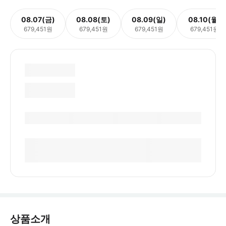
08.07(금)
08.08(토)
08.09(일)
08.10(월)
679,451원
679,451원
679,451원
679,451원
상품소개