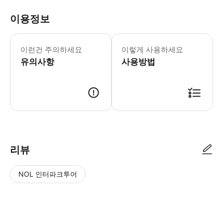
이용정보
이런건 주의하세요
이렇게 사용하세요
유의사항
사용방법
리뷰
NOL 인터파크투어
NOL
별
사
에서
점
진/
작성