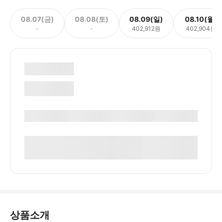
08.07(금)
08.08(토)
08.09(일)
08.10(월)
-
-
402,912원
402,904원
상품소개