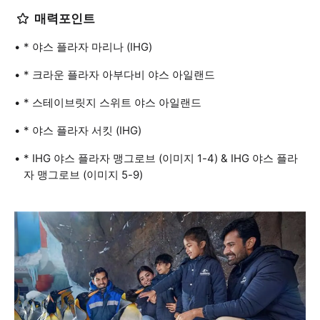
매력포인트
* 야스 플라자 마리나 (IHG)
* 크라운 플라자 아부다비 야스 아일랜드
* 스테이브릿지 스위트 야스 아일랜드
* 야스 플라자 서킷 (IHG)
* IHG 야스 플라자 맹그로브 (이미지 1-4) & IHG 야스 플라
자 맹그로브 (이미지 5-9)