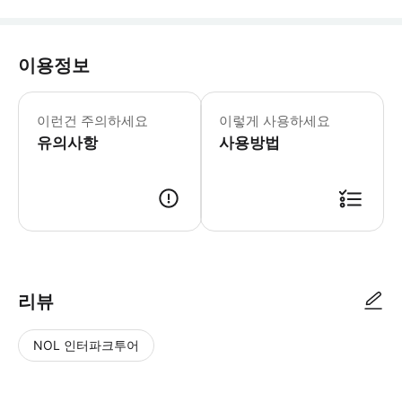
이용정보
이런건 주의하세요
이렇게 사용하세요
유의사항
사용방법
리뷰
NOL 인터파크투어
NOL
별
사