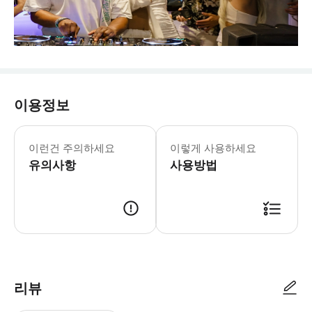
이용정보
이런건 주의하세요
이렇게 사용하세요
유의사항
사용방법
리뷰