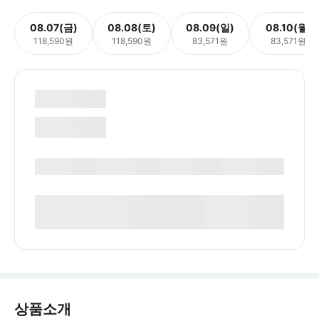
08.07(금)
08.08(토)
08.09(일)
08.10(월)
118,590원
118,590원
83,571원
83,571원
상품소개