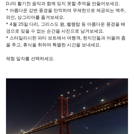
DJ의 활기찬 음악과 함께 잊지 못할 추억을 만들어보세요.
* 아름다운 강변 풍경을 만끽하며 무제한으로 제공되는 맥주,
와인, 상그리아를 즐겨보세요.
* 4월 25일 다리, 그리스도 왕, 벨렘탑 등 아름다운 풍경을 배
경으로 잊을 수 없는 순간을 사진으로 남겨보세요.
* 스타일리시한 파티 보트에서 여행객, 현지인들과 어울려 춤
을 추고, 휴식을 취하며 특별한 시간을 보내세요.
체험 일자를 선택하세요.