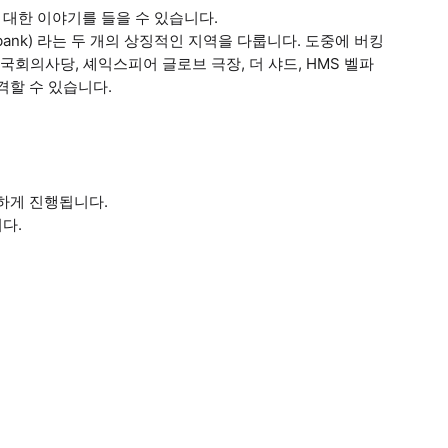
 대한 이야기를 들을 수 있습니다.
thbank) 라는 두 개의 상징적인 지역을 다룹니다. 도중에 버킹
 국회의사당, 셰익스피어 글로브 극장, 더 샤드, HMS 벨파
격할 수 있습니다.
하게 진행됩니다.
다.