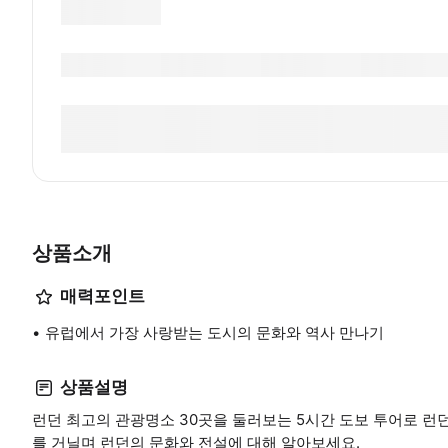
상품소개
매력포인트
유럽에서 가장 사랑받는 도시의 문화와 역사 만나기
상품설명
런던 최고의 관광명소 30곳을 둘러보는 5시간 도보 투어로 런
를 거닐며 런던의 문화와 전설에 대해 알아보세요.