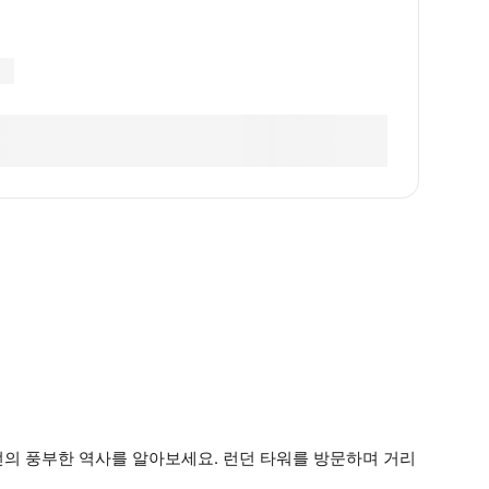
던의 풍부한 역사를 알아보세요. 런던 타워를 방문하며 거리