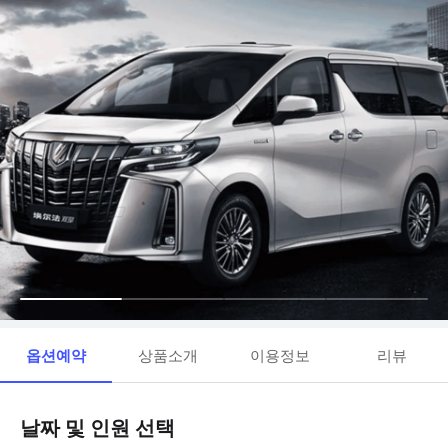
옵션예약
상품소개
이용정보
리뷰
날짜 및 인원 선택