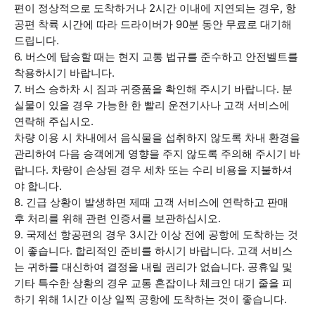
편이 정상적으로 도착하거나 2시간 이내에 지연되는 경우, 항
공편 착륙 시간에 따라 드라이버가 90분 동안 무료로 대기해
드립니다.
6. 버스에 탑승할 때는 현지 교통 법규를 준수하고 안전벨트를
착용하시기 바랍니다.
7. 버스 승하차 시 짐과 귀중품을 확인해 주시기 바랍니다. 분
실물이 있을 경우 가능한 한 빨리 운전기사나 고객 서비스에
연락해 주십시오.
차량 이용 시 차내에서 음식물을 섭취하지 않도록 차내 환경을
관리하여 다음 승객에게 영향을 주지 않도록 주의해 주시기 바
랍니다. 차량이 손상된 경우 세차 또는 수리 비용을 지불하셔
야 합니다.
8. 긴급 상황이 발생하면 제때 고객 서비스에 연락하고 판매
후 처리를 위해 관련 인증서를 보관하십시오.
9. 국제선 항공편의 경우 3시간 이상 전에 공항에 도착하는 것
이 좋습니다. 합리적인 준비를 하시기 바랍니다. 고객 서비스
는 귀하를 대신하여 결정을 내릴 권리가 없습니다. 공휴일 및
기타 특수한 상황의 경우 교통 혼잡이나 체크인 대기 줄을 피
하기 위해 1시간 이상 일찍 공항에 도착하는 것이 좋습니다.