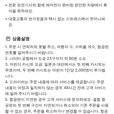
전문 운전기사와 함께 에어컨이 완비된 편안한 차량에서 휴
식을 취하세요.
대중교통의 번거로움과 택시 잡는 스트레스에서 벗어나세
요.
상품설명
1. 주문 시 연락처와 호텔 주소, 여행자 수, 수하물 개수, 항공편
번호를 알려주시기 바랍니다.
2. 나리타 공항에서 도쿄 23구까지 약 80분 소요
3. 어린이 카시트 요금: 일본과 대만에서는 첫 번째 카시트는
무료이며, 두 번째 카시트는 어린이 1인당 2,000엔이 추가됩
니다.
4. 드라이버는 주문 내용에 따라 서비스를 제공합니다. 주문
내용이 여정과 일치하지 않는 경우 48시간 전에 고객 서비스
에 알려 주시기 바랍니다.
5. 항공편이 지연된 경우 고객 서비스에 문의하세요. 결합 항
공편의 첫 번째 구간이 지연되거나 취소되어 기존 주문을 사용
할 수 없는 경우, 주문을 취소하거나 변경할 수 없습니다. 항공