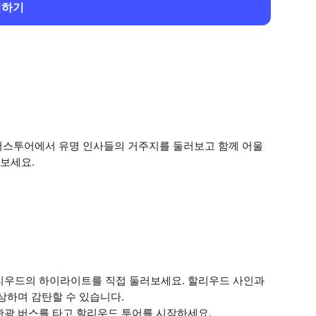
회하기
버스투어에서 유명 인사들의 거주지를 둘러보고 함께 어울
보세요.
리우드의 하이라이트를 직접 둘러보세요. 할리우드 사인과
상하며 감탄할 수 있습니다.
관광 버스를 타고 할리우드 투어를 시작하세요.