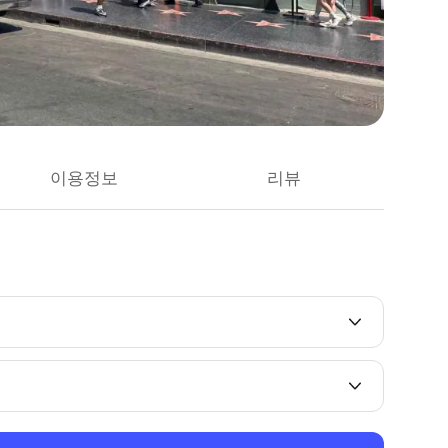
이용정보
리뷰