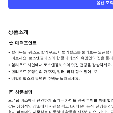
옵션 조
상품소개
매력포인트
할리우드, 웨스트 할리우드, 비벌리힐스를 둘러보는 오픈탑 
려보세요. 로스앤젤레스의 핫 플레이스와 유명인의 집을 둘러
할리우드 사인에서 로스앤젤레스의 멋진 전경을 감상하세요.
할리우드 유명인의 거주지, 일터, 파티 장소 알아보기
비벌리힐스의 유명인 주택을 둘러보세요.
상품설명
오픈탑 버스에서 편안하게 즐기는 가이드 관광 투어를 통해 할
같은 상징적인 장소에서 사진을 찍고 LA 다운타운의 전경을 감
현지 파트너의 사무실로 이동하여 활동을 시작하세요. 가이드 