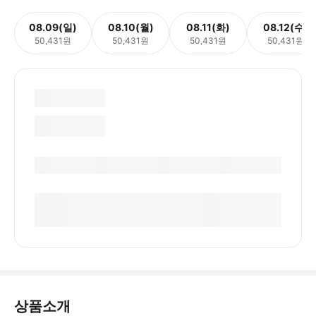
08.09(일)
08.10(월)
08.11(화)
08.12(수)
50,431원
50,431원
50,431원
50,431원
상품소개