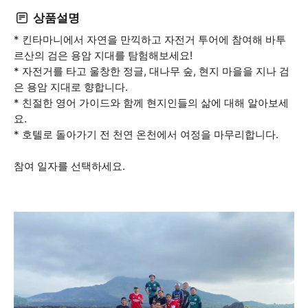
상품설명
* 킨타마니에서 자연을 만끽하고 자전거 투어에 참여해 바투
르산의 검은 용암 지대를 탐험해보세요!
* 자전거를 타고 울창한 정글, 대나무 숲, 현지 마을을 지나 검
은 용암 지대로 향합니다.
* 친절한 영어 가이드와 함께 현지인들의 삶에 대해 알아보세
요.
* 호텔로 돌아가기 전 천연 온천에서 여정을 마무리합니다.
참여 일자를 선택하세요.