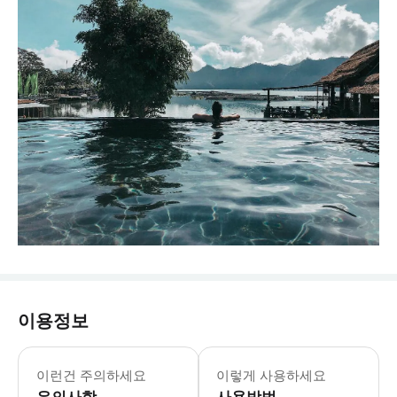
이용정보
이런건 주의하세요
이렇게 사용하세요
유의사항
사용방법