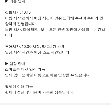
▶ 이용 안내
집합시간: 10:15
미팅 시작 전까지 해당 시간에 맞춰 도착해 주셔야 투어가 원
활하게 진행됩니다.
보안 검사, 좌석 배정, 또는 모든 인원 확인에 사용되는 시간입
니다.
투어시간: 10:30 시작, 약 2시간 소요
일정 시작 시간과 예상 소요 시간입니다.
▶ 입장 안내
스마트폰 티켓 입장 가능
인쇄 없이 모바일 티켓으로 바로 입장할 수 있습니다.
휠체어 이용 가능
휠체어 접근 및 이용이 가능한 상품입니다.