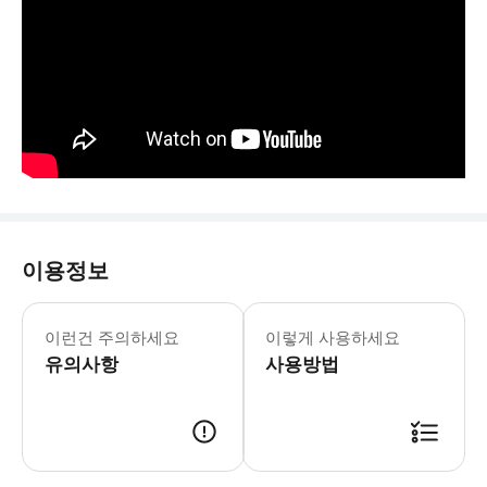
이용정보
👉미팅시간에 늦지 않도록 주의해 주세
이런건 주의하세요
이렇게 사용하세요
유의사항
사용방법
예약정보로 확인 · 교환 필요 없음