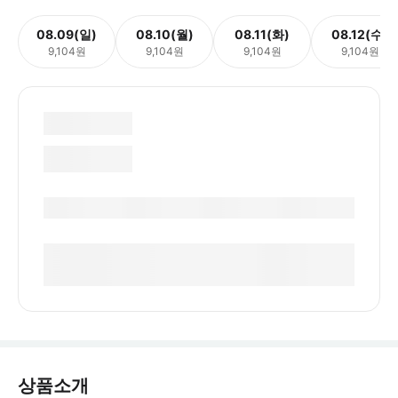
08.09(일)
08.10(월)
08.11(화)
08.12(수)
9,104원
9,104원
9,104원
9,104원
상품소개