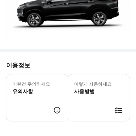
이용정보
- 수하물 정보 * 표준 수하물 기준: 2
- 추가정보 * 거동이 불편하신 분은 직
이런건 주의하세요
이렇게 사용하세요
- 이용요건 * 만 6세 초과 아동은 성
유의사항
- 예약확정 * 영업일 기준 1일 이내에
사용방법