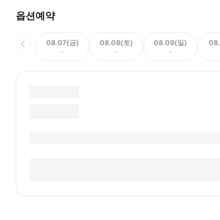
옵션예약
08.07(금)
08.08(토)
08.09(일)
08
-
-
-