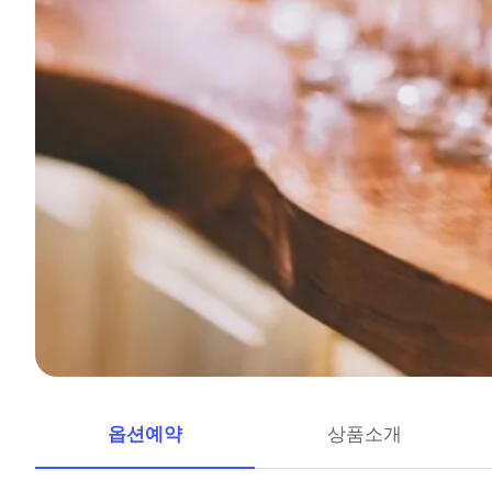
옵션예약
상품소개