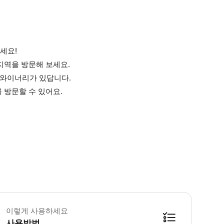
세요!
지역을 방문해 보세요.
 와이너리가 있답니다.
 방문할 수 있어요.
️ 꼭 알아두세요 💡주의사항 - 예약 후 현지에서 연락 가능한 연락처를 꼭 남겨
이렇게 사용하세요
사용방법