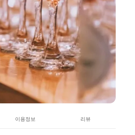
이용정보
리뷰