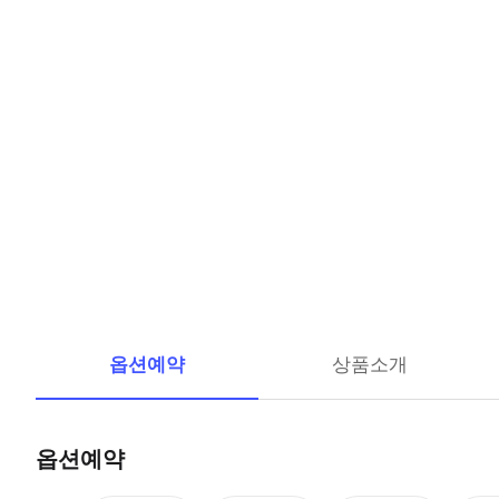
옵션예약
상품소개
옵션예약