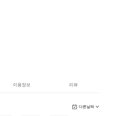
이용정보
리뷰
다른날짜