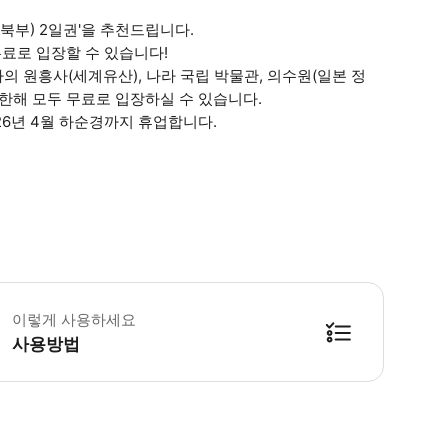
(북부) 2일권'을 추천드립니다.
무료로 입장할 수 있습니다!
라의 원흥사(세계유산), 나라 국립 박물관, 의수원(일본 정
에 한해 모두 무료로 입장하실 수 있습니다.
2026년 4월 하순경까지 휴업합니다.
효기간 : 최종 이용 가능일은 2026년 4월 30일입니다. 각 시설 이용일에 한해,
이렇게 사용하세요
사용방법
도로 부담해 주셔야 합니다) 오사카 e-Pass(북부) 2일권의 이용 시간은 이