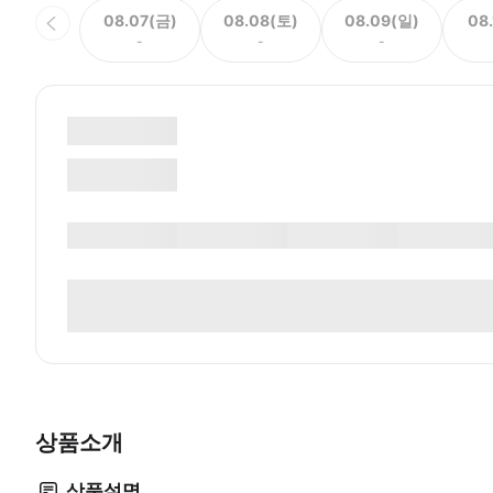
08.07(금)
08.08(토)
08.09(일)
08
-
-
-
상품소개
상품설명