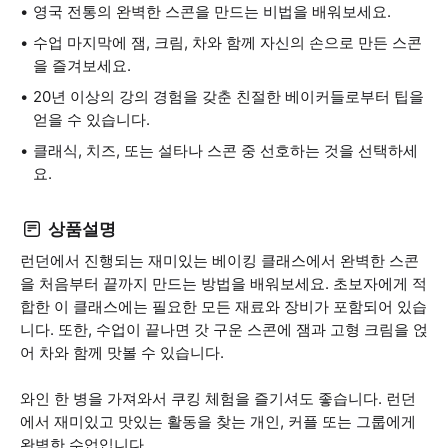
영국 전통의 완벽한 스콘을 만드는 비법을 배워보세요.
수업 마지막에 잼, 크림, 차와 함께 자신의 손으로 만든 스콘
을 즐겨보세요.
20년 이상의 강의 경험을 갖춘 친절한 베이커들로부터 팁을
얻을 수 있습니다.
클래식, 치즈, 또는 설타나 스콘 중 선호하는 것을 선택하세
요.
상품설명
런던에서 진행되는 재미있는 베이킹 클래스에서 완벽한 스콘
을 처음부터 끝까지 만드는 방법을 배워보세요. 초보자에게 적
합한 이 클래스에는 필요한 모든 재료와 장비가 포함되어 있습
니다. 또한, 수업이 끝나면 갓 구운 스콘에 잼과 고형 크림을 얹
어 차와 함께 맛볼 수 있습니다.
와인 한 병을 가져와서 쿠킹 체험을 즐기셔도 좋습니다. 런던
에서 재미있고 맛있는 활동을 찾는 개인, 커플 또는 그룹에게
완벽한 수업입니다.