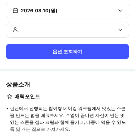
2026.08.10(월)
옵션 조회하기
상품소개
매력포인트
런던에서 진행되는 참여형 베이킹 워크숍에서 맛있는 스콘
을 만드는 법을 배워보세요. 수업이 끝나면 자신이 만든 맛
있는 스콘을 잼과 크림과 함께 즐기고, 나중에 먹을 수 있도
록 몇 개는 집으로 가져가세요.