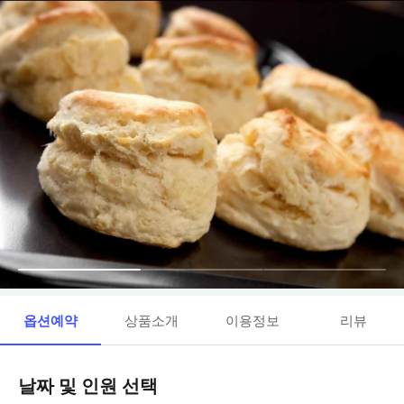
옵션예약
상품소개
이용정보
리뷰
날짜 및 인원 선택