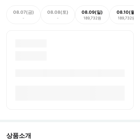
08.07(금)
08.08(토)
08.09(일)
08.10(월)
-
-
189,732원
189,732원
상품소개