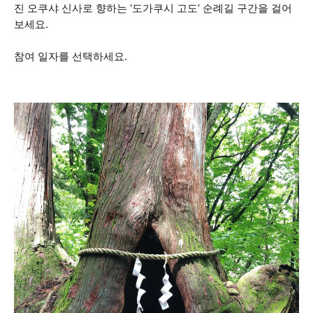
진 오쿠샤 신사로 향하는 ‘도가쿠시 고도’ 순례길 구간을 걸어
보세요.
참여 일자를 선택하세요.