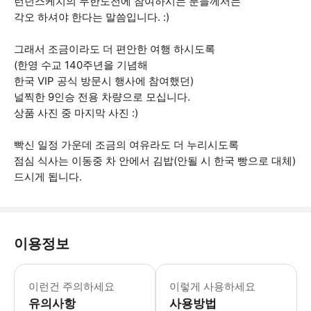
런던스케치의 무한도전에 참여하시는 분들께서는
각오 하셔야 한다는 말씀입니다. :)
그래서 조금이라도 더 편안한 여행 하시도록
(한영 수교 140주년을 기념해
한국 VIP 공식 방문시 행사에 참여했던)
널찍한 9인승 전용 차량으로 모십니다.
상품 사진 중 마지막 사진 :)
빡신 일정 가운데 조금의 여유라도 더 누리시도록
점심 식사는 이동중 차 안에서 김밥(안될 시 한국 빵으로 대체)
드시게 됩니다.
이용정보
📍미팅 안내 - 장소 : 해머스미스 지
이런건 주의하세요
이렇게 사용하세요
유의사항
사용방법