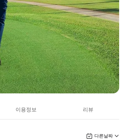
이용정보
리뷰
다른날짜