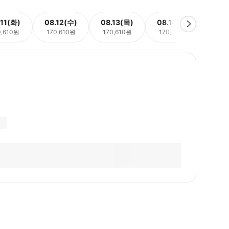
.11(화)
08.12(수)
08.13(목)
08.14(금)
08.
0,610원
170,610원
170,610원
170,610원
170