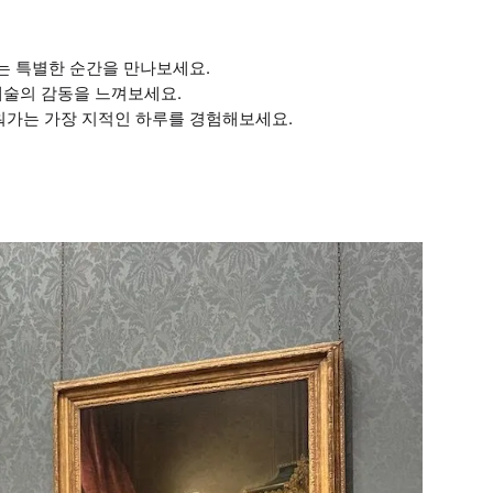
오는 특별한 순간을 만나보세요.
예술의 감동을 느껴보세요.
채워가는 가장 지적인 하루를 경험해보세요.