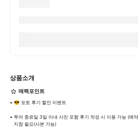
상품소개
매력포인트
😎 포토 후기 할인 이벤트
투어 종료일 3일 이내 사진 포함 후기 작성 시 이용 가능 (예약 
지참 필요(사본 가능)