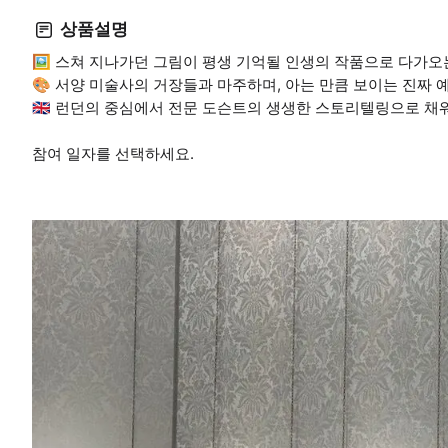
상품설명
🖼️ 스쳐 지나가던 그림이 평생 기억될 인생의 작품으로 다가
🎨 서양 미술사의 거장들과 마주하며, 아는 만큼 보이는 진짜 
🇬🇧 런던의 중심에서 전문 도슨트의 생생한 스토리텔링으로 
참여 일자를 선택하세요.