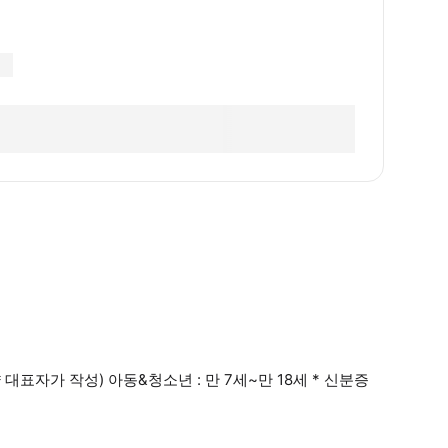
대표자가 작성) 아동&청소년 : 만 7세~만 18세 * 신분증