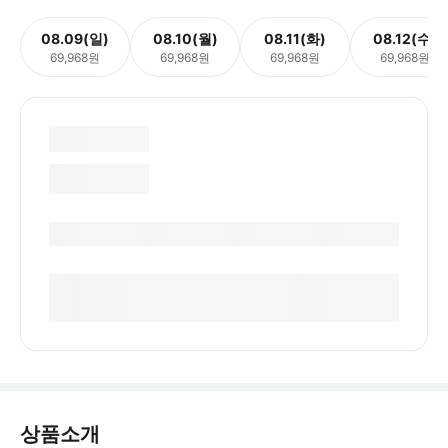
08.09(일)
08.10(월)
08.11(화)
08.12(수)
69,968원
69,968원
69,968원
69,968원
상품소개