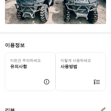
이용정보
- 준비물: * 편안한 복장 또는 수영복 
이런건 주의하세요
이렇게 사용하세요
유의사항
사용방법
리뷰