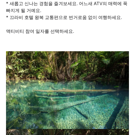
* 새롭고 신나는 경험을 즐겨보세요. 어느새 ATV의 매력에 푹
빠지게 될 거예요.
* 끄라비 호텔 왕복 교통편으로 번거로움 없이 여행하세요.
액티비티 참여 일자를 선택하세요.