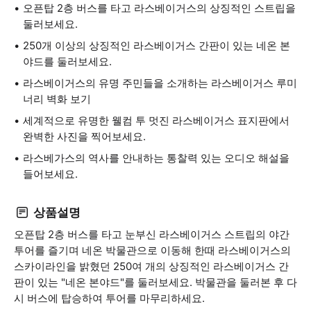
오픈탑 2층 버스를 타고 라스베이거스의 상징적인 스트립을
둘러보세요.
250개 이상의 상징적인 라스베이거스 간판이 있는 네온 본
야드를 둘러보세요.
라스베이거스의 유명 주민들을 소개하는 라스베이거스 루미
너리 벽화 보기
세계적으로 유명한 웰컴 투 멋진 라스베이거스 표지판에서
완벽한 사진을 찍어보세요.
라스베가스의 역사를 안내하는 통찰력 있는 오디오 해설을
들어보세요.
상품설명
오픈탑 2층 버스를 타고 눈부신 라스베이거스 스트립의 야간
투어를 즐기며 네온 박물관으로 이동해 한때 라스베이거스의
스카이라인을 밝혔던 250여 개의 상징적인 라스베이거스 간
판이 있는 "네온 본야드"를 둘러보세요. 박물관을 둘러본 후 다
시 버스에 탑승하여 투어를 마무리하세요.