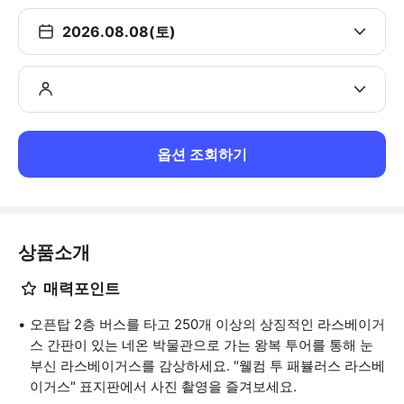
2026.08.08(토)
옵션 조회하기
상품소개
매력포인트
오픈탑 2층 버스를 타고 250개 이상의 상징적인 라스베이거
스 간판이 있는 네온 박물관으로 가는 왕복 투어를 통해 눈
부신 라스베이거스를 감상하세요. "웰컴 투 패뷸러스 라스베
이거스" 표지판에서 사진 촬영을 즐겨보세요.