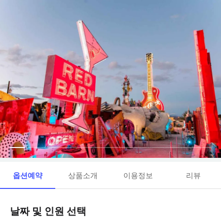
옵션예약
상품소개
이용정보
리뷰
날짜 및 인원 선택