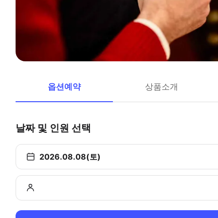
옵션예약
상품소개
날짜 및 인원 선택
2026.08.08(토)