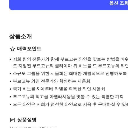
옵션 조
상품소개
매력포인트
저희 팀의 전문가와 함께 부르고뉴 와인을 맛보는 방법을 배워
로 지정된 부르고뉴의 클라이마 뒤 비노블 드 부르고뉴의 와인
소규모 그룹을 위한 시음회는 최대한 개별적으로 진행하도록
부르고뉴 와인 전문가와 함께하는 시음회
국가 비노블 & 데쿠베 라벨을 획득한 와인 시음회
부르고뉴의 최고급 아펠라시옹을 맛볼 수 있는 특별한 기회
모든 와인은 저희가 엄선한 와인으로 시음 후 구매하실 수 있
상품설명