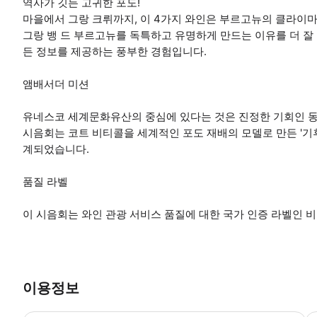
역사가 깃든 고귀한 포도!
마을에서 그랑 크뤼까지, 이 4가지 와인은 부르고뉴의 클라이마
그랑 뱅 드 부르고뉴를 독특하고 유명하게 만드는 이유를 더 잘
든 정보를 제공하는 풍부한 경험입니다.
앰배서더 미션
유네스코 세계문화유산의 중심에 있다는 것은 진정한 기회인 동
시음회는 코트 비티콜을 세계적인 포도 재배의 모델로 만든 '기
계되었습니다.
품질 라벨
이 시음회는 와인 관광 서비스 품질에 대한 국가 인증 라벨인 
이용정보
*