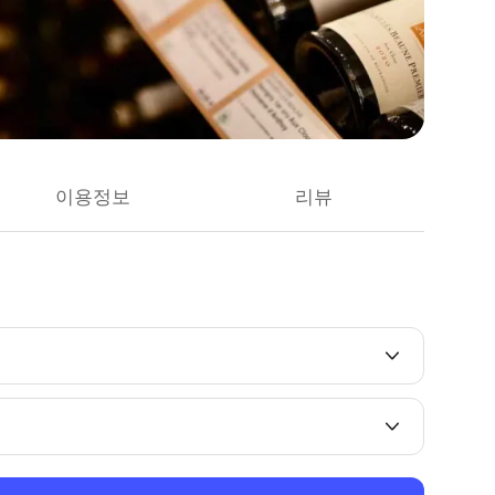
이용정보
리뷰