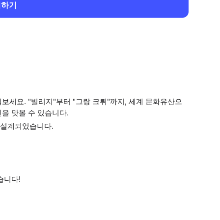
회하기
보세요. "빌리지"부터 "그랑 크뤼"까지, 세계 문화유산으
을 맛볼 수 있습니다.
 설계되었습니다.
습니다!