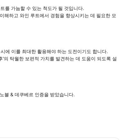
트를 가늠할 수 있는 척도가 될 것입니다.
 이해하고 와인 루트에서 경험을 향상시키는 데 필요한 모
시에 이를 최대한 활용해야 하는 도전이기도 합니다.
후'의 탁월한 보편적 가치를 발견하는 데 도움이 되도록 설
비노블 & 데쿠베르 인증을 받았습니다.
 소요시간 : 45분 (옵션에 따라 소요 시간이 다를 수 있으니, 예약 시 확인 부탁