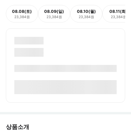
08.08(토)
08.09(일)
08.10(월)
08.11(화)
23,384원
23,384원
23,384원
23,384원
상품소개