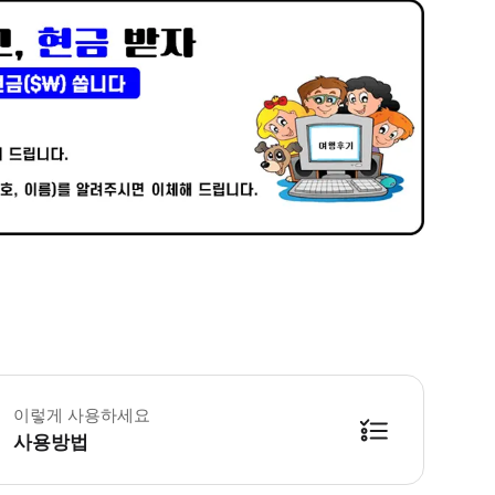
 픽업 정보 - 삿포로 역에서 픽업해서 8시에 출발 합니다. ※ 현지 사정에 따
이렇게 사용하세요
사용방법