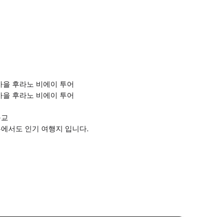
마을 후라노 비에이 투어
마을 후라노 비에이 투어
근교
에서도 인기 여행지 입니다.