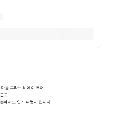
 마을 후라노 비에이 투어
 근교
본에서도 인기 여행지 입니다.