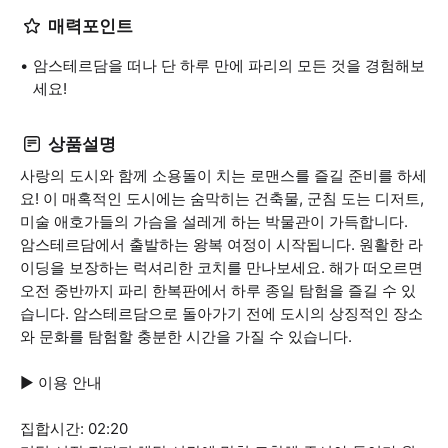
매력포인트
암스테르담을 떠나 단 하루 만에 파리의 모든 것을 경험해보
세요!
상품설명
사랑의 도시와 함께 소용돌이 치는 로맨스를 즐길 준비를 하세
요! 이 매혹적인 도시에는 숨막히는 건축물, 군침 도는 디저트,
미술 애호가들의 가슴을 설레게 하는 박물관이 가득합니다.
암스테르담에서 출발하는 왕복 여정이 시작됩니다. 원활한 라
이딩을 보장하는 럭셔리한 코치를 만나보세요. 해가 떠오르면
오전 중반까지 파리 한복판에서 하루 종일 탐험을 즐길 수 있
습니다. 암스테르담으로 돌아가기 전에 도시의 상징적인 장소
와 문화를 탐험할 충분한 시간을 가질 수 있습니다.
▶ 이용 안내
집합시간: 02:20