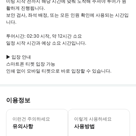
미팅 시작 전까지 해당 시간에 맞춰 도착해 주셔야 투어가 원
활하게 진행됩니다.
보안 검사, 좌석 배정, 또는 모든 인원 확인에 사용되는 시간입
니다.
투어시간: 02:30 시작, 약 12시간 소요
일정 시작 시간과 예상 소요 시간입니다.
▶ 입장 안내
스마트폰 티켓 입장 가능
인쇄 없이 모바일 티켓으로 바로 입장할 수 있습니다.
이용정보
▶ 체크리스트 * 에펠탑 앞에 내리게 됩니다. *
이런건 주의하세요
이렇게 사용하세요
유의사항
사용방법