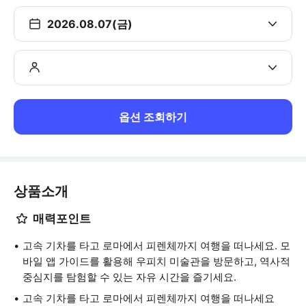
2026.08.07(금)
옵션 조회하기
상품소개
매력포인트
고속 기차를 타고 로마에서 피렌체까지 여행을 떠나세요. 모
바일 앱 가이드를 활용해 우피치 미술관을 방문하고, 역사적
중심지를 탐험할 수 있는 자유 시간을 즐기세요.
고속 기차를 타고 로마에서 피렌체까지 여행을 떠나세요