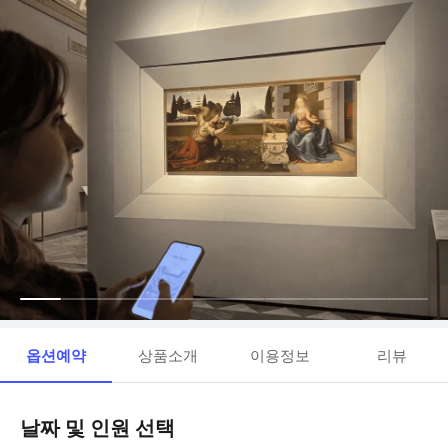
옵션예약
상품소개
이용정보
리뷰
날짜 및 인원 선택