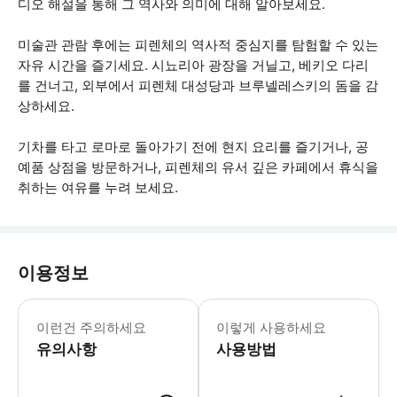
디오 해설을 통해 그 역사와 의미에 대해 알아보세요.
미술관 관람 후에는 피렌체의 역사적 중심지를 탐험할 수 있는
자유 시간을 즐기세요. 시뇨리아 광장을 거닐고, 베키오 다리
를 건너고, 외부에서 피렌체 대성당과 브루넬레스키의 돔을 감
상하세요.
기차를 타고 로마로 돌아가기 전에 현지 요리를 즐기거나, 공
예품 상점을 방문하거나, 피렌체의 유서 깊은 카페에서 휴식을
취하는 여유를 누려 보세요.
이용정보
이 활동은 환불이 불가능합니다. 예약을
이런건 주의하세요
이렇게 사용하세요
유의사항
사용방법