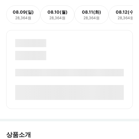
08.09(일)
08.10(월)
08.11(화)
08.12(수)
28,364원
28,364원
28,364원
28,364원
상품소개