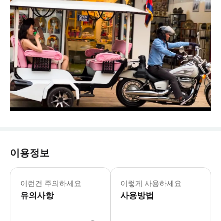
이용정보
이런건 주의하세요
이렇게 사용하세요
유의사항
사용방법