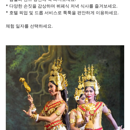
* 다양한 손짓을 감상하며 뷔페식 저녁 식사를 즐겨보세요.
* 호텔 픽업 및 드롭 서비스로 툭툭을 편안하게 이용하세요.
체험 일자를 선택하세요.