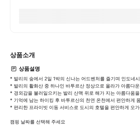
상품소개
상품설명
* 발리의 숲에서 2일 1박의 신나는 어드벤처를 즐기며 인도네
* 발리의 활화산 중 하나인 바투르산 정상으로 올라가 아름다운
* 경외감을 불러일으키는 발리 산맥 위로 해가 지는 아름다움
* 기억에 남는 하이킹 후 바투르산의 천연 온천에서 편안하게 
* 편리한 프라이빗 이동 서비스로 도시의 호텔을 편안하게 오
캠핑 날짜를 선택해 주세요