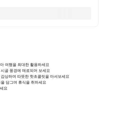
시아 여행을 최대한 활용하세요
 시골 풍경에 매료되어 보세요
을 감상하며 따뜻한 핫초콜릿을 마셔보세요
몸을 담그며 휴식을 취하세요
가세요