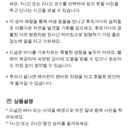
세요. 1시간 또는 2시간 코스를 선택하여 잊지 못할 사진을
찍고 신나는 시간을 보낼 수 있습니다.
이 승마 체험을 통해 야생 동물을 만나고 후르가다의 숨막힐
듯 아름다운 자연을 발견할 기회를 잡으세요. 후르가다의 광
활한 사막 평원처럼 장시간 하이킹으로 탐험하기 가장 좋은
장소에 말을 타고 가보세요.
드넓은 바다를 가로지르는 특별한 경험을 놓치지 마세요. 헬
멧이 제공되며 숙련된 강사의 도움을 받을 수 있으니 초보자
도 걱정 없이 참여할 수 있습니다.
투어가 끝나면 에어컨이 완비된 차량을 타고 호텔로 편안하
게 돌아갈 수 있습니다.
상품설명
* 드넓은 바다 또는 사막을 배경으로 멋진 말과 함께 사진을 찍
어보세요.
* 1시간 또는 2시간 동안 승마를 즐겨보세요.