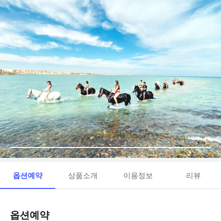
옵션예약
상품소개
이용정보
리뷰
옵션예약