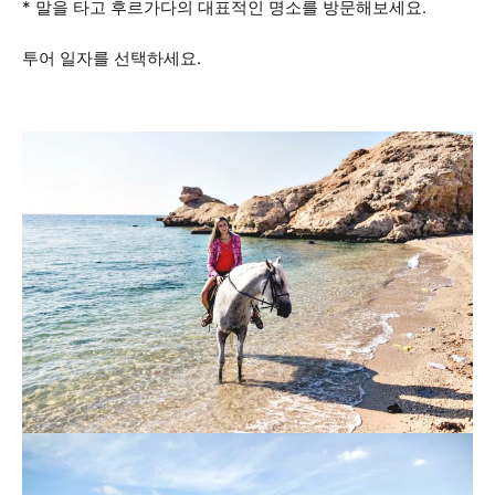
* 말을 타고 후르가다의 대표적인 명소를 방문해보세요.
투어 일자를 선택하세요.