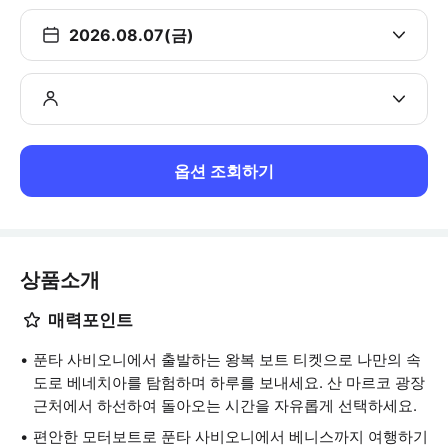
2026.08.07(금)
옵션 조회하기
상품소개
매력포인트
푼타 사비오니에서 출발하는 왕복 보트 티켓으로 나만의 속
도로 베네치아를 탐험하며 하루를 보내세요. 산 마르코 광장
근처에서 하선하여 돌아오는 시간을 자유롭게 선택하세요.
편안한 모터보트로 푼타 사비오니에서 베니스까지 여행하기