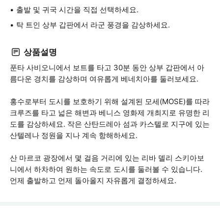
출발 및 귀국 시간을 직접 선택하세요.
탁 트인 상부 갑판에서 라군 풍경을 감상하세요.
상품설명
푼타 사비오니에서 보트를 타고 30분 동안 상부 갑판에서 아
름다운 경치를 감상하며 여유롭게 베네치아를 둘러보세요.
홍수로부터 도시를 보호하기 위해 설계된 모세(MOSE)를 따라
크루즈를 타고 넓은 해변과 베니스 영화제 개최지로 유명한 리
도를 감상하세요. 작은 산탄드레아 섬과 카스텔로 지구에 있는
산텔레나 정원을 지나 계속 항해하세요.
산 마르코 광장에서 몇 걸음 거리에 있는 리바 델리 스키아보
니에서 하차하여 원하는 속도로 도시를 둘러볼 수 있습니다.
언제 출발하고 언제 돌아올지 자유롭게 결정하세요.