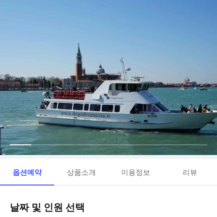
옵션예약
상품소개
이용정보
리뷰
날짜 및 인원 선택